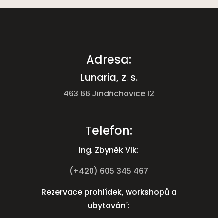
Adresa:
Lunaria, z. s.
463 66 Jindřichovice 12
Telefon:
Ing. Zbyněk Vlk:
(+420) 605 345 467
Rezervace prohlídek, workshopů a
ubytování
: