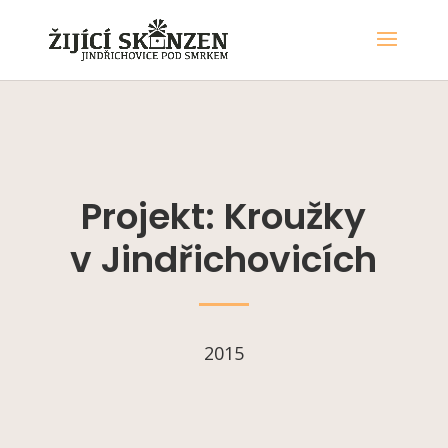
Projekt: Kroužky
v Jindřichovicích
2015