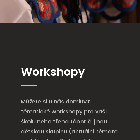
Workshopy
Můžete si u nás domluvit
tématické workshopy pro vaši
školu nebo třeba tábor či jinou
dětskou skupinu (aktuální témata