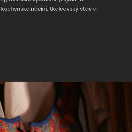
 kuchyňské náčiní, tkalcovský stav a