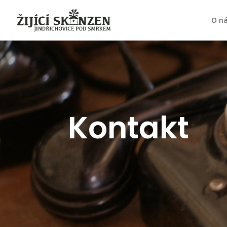
O n
Kontakt