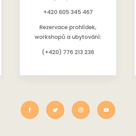
+420 605 345 467
Rezervace prohlídek,
workshopů a ubytování
:
(+420) 776 213 236